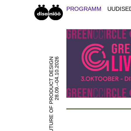
PROGRAMM
UUDISE
FUTURE OF PRODUCT DESIGN
28.09.–04.10.2026