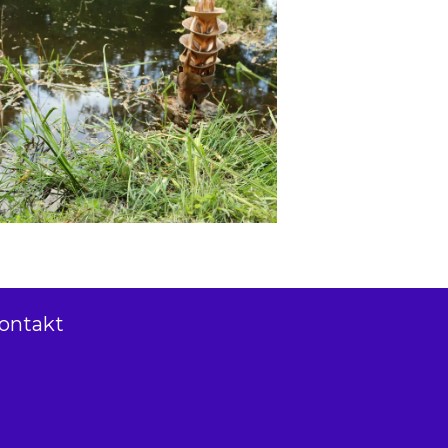
ontakt