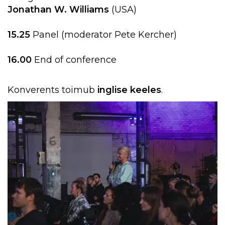
Jonathan W. Williams
(USA)
15.25
Panel (moderator Pete Kercher)
16.00
End of conference
Konverents toimub
inglise keeles
.