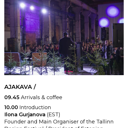
AJAKAVA /
09.45
Arrivals & coffee
10.00
Introduction
Ilona Gurjanova
(EST)
Founder and Main Organiser of the Tallinn